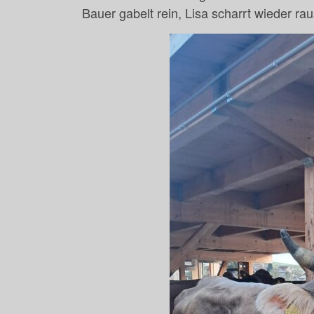
Bauer gabelt rein, Lisa scharrt wieder rau