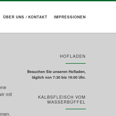
ÜBER UNS / KONTAKT
IMPRESSIONEN
HOFLADEN
Besuchen Sie unseren Hofladen,
täglich von 7:30 bis 19:00 Uhr.
ene
ir mit
KALBSFLEISCH VOM
WASSERBÜFFEL
umen.