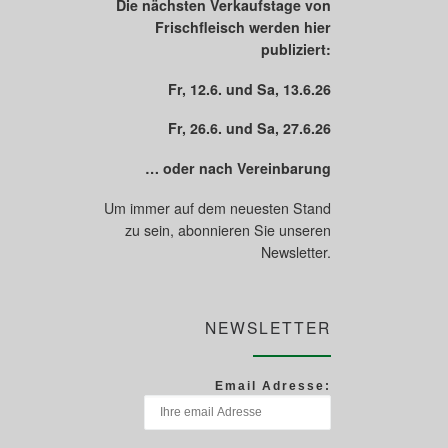
Die nächsten Verkaufstage von
Frischfleisch werden hier
publiziert:
Fr, 12.6. und Sa, 13.6.26
Fr, 26.6. und Sa, 27.6.26
… oder nach Vereinbarung
Um immer auf dem neuesten Stand
zu sein, abonnieren Sie unseren
Newsletter.
NEWSLETTER
Email Adresse: