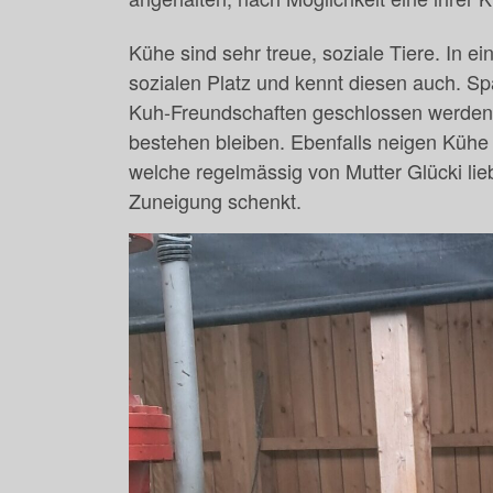
Kühe sind sehr treue, soziale Tiere. In e
sozialen Platz und kennt diesen auch. Sp
Kuh-Freundschaften geschlossen werden, 
bestehen bleiben. Ebenfalls neigen Kühe 
welche regelmässig von Mutter Glücki lieb
Zuneigung schenkt.