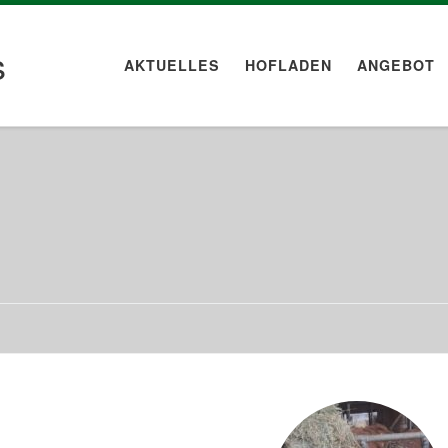
s
AKTUELLES
HOFLADEN
ANGEBOT