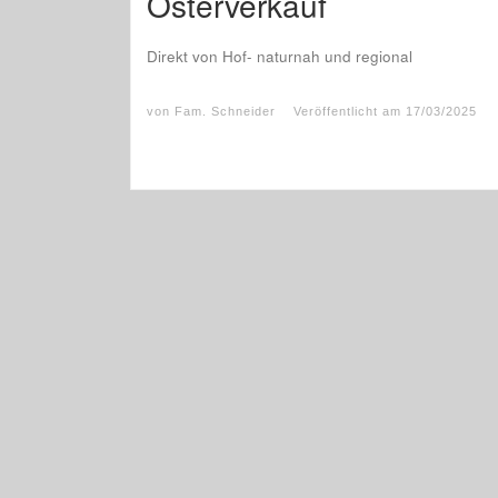
Osterverkauf
Direkt von Hof- naturnah und regional
von
Fam. Schneider
Veröffentlicht am
17/03/2025