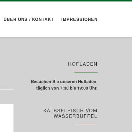
ÜBER UNS / KONTAKT
IMPRESSIONEN
HOFLADEN
Besuchen Sie unseren Hofladen,
täglich von 7:30 bis 19:00 Uhr.
KALBSFLEISCH VOM
WASSERBÜFFEL