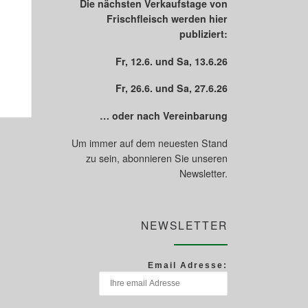
Die nächsten Verkaufstage von
Frischfleisch werden hier
publiziert:
Fr, 12.6. und Sa, 13.6.26
Fr, 26.6. und Sa, 27.6.26
… oder nach Vereinbarung
Um immer auf dem neuesten Stand
zu sein, abonnieren Sie unseren
Newsletter.
NEWSLETTER
Email Adresse: