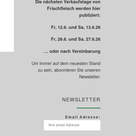
Die nächsten Verkaufstage von
Frischfleisch werden hier
publiziert:
Fr, 12.6. und Sa, 13.6.26
Fr, 26.6. und Sa, 27.6.26
… oder nach Vereinbarung
Um immer auf dem neuesten Stand
zu sein, abonnieren Sie unseren
Newsletter.
NEWSLETTER
Email Adresse: