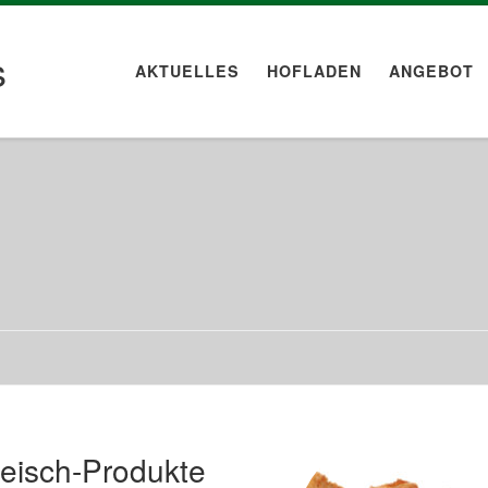
s
AKTUELLES
HOFLADEN
ANGEBOT
eisch-Produkte