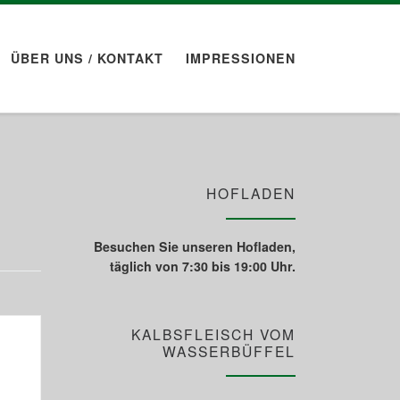
ÜBER UNS / KONTAKT
IMPRESSIONEN
HOFLADEN
Besuchen Sie unseren Hofladen,
täglich von 7:30 bis 19:00 Uhr.
KALBSFLEISCH VOM
WASSERBÜFFEL