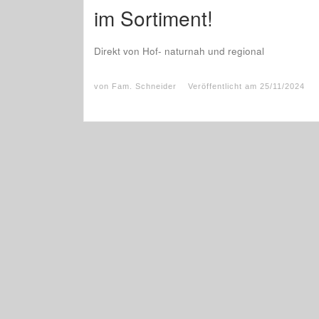
im Sortiment!
Direkt von Hof- naturnah und regional
von
Fam. Schneider
Veröffentlicht am
25/11/2024