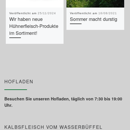
Veröffentlicht am
25/11/2024
Veröffentlicht am
16/08/2021
Wir haben neue
Sommer macht durstig
Hühnerfleisch-Produkte
im Sortiment!
HOFLADEN
Besuchen Sie unseren Hofladen, täglich von 7:30 bis 19:00
Uhr.
KALBSFLEISCH VOM WASSERBÜFFEL