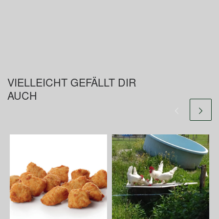
VIELLEICHT GEFÄLLT DIR
AUCH