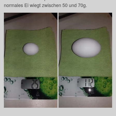
normales Ei wiegt zwischen 50 und 70g.