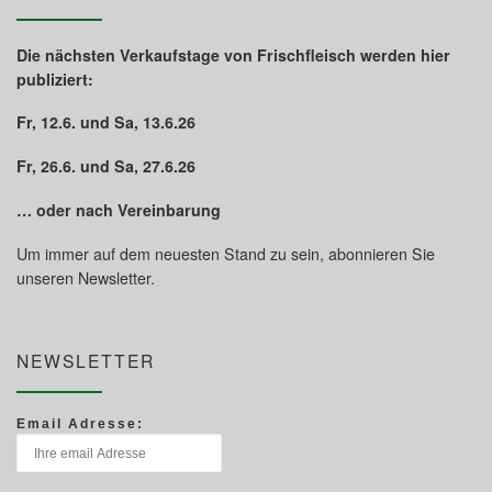
Die nächsten Verkaufstage von Frischfleisch werden hier
publiziert:
Fr, 12.6. und Sa, 13.6.26
Fr, 26.6. und Sa, 27.6.26
… oder nach Vereinbarung
Um immer auf dem neuesten Stand zu sein, abonnieren Sie
unseren Newsletter.
NEWSLETTER
Email Adresse: